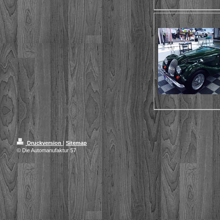
Druckversion
|
Sitemap
© Die Automanufaktur 57